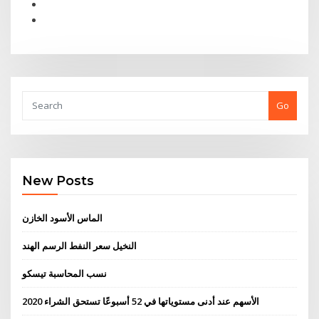
Go
New Posts
الماس الأسود الخازن
النخيل سعر النفط الرسم الهند
نسب المحاسبة تيسكو
الأسهم عند أدنى مستوياتها في 52 أسبوعًا تستحق الشراء 2020