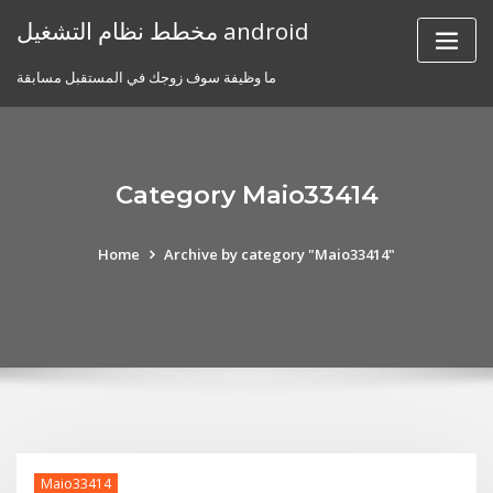
Skip
مخطط نظام التشغيل android
to
content
ما وظيفة سوف زوجك في المستقبل مسابقة
Category Maio33414
Home
Archive by category "Maio33414"
Maio33414