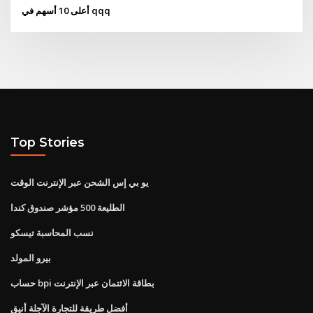
أعلى 10 أسهم في qqq
Top Stories
يو بي إس الشحن عبر الإنترنت الوقت
الطليعة 500 مؤشر صندوق كندا
نسب المحاسبة تيسكو
بيرو المولد
حساب bpi بطاقة الائتمان عبر الإنترنت
أفضل طريقة للتجارة الآجلة أنيق