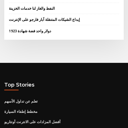
النفط والغاز لنا خدمات الخزينة
إيداع الشيكات المتنقلة آبار فارجو على الإنترنت
دولار واحد فضة شهادة 1923
Top Stories
تعلم عن تداول الأسهم
مخطط إطفاء السيارة
أفضل المزادات على الانترنت أونتاريو