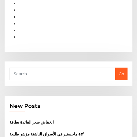
Go
New Posts
انخفاض سعر الفائدة بطاقة
ماجستير في الأسواق الناشئة مؤشر طليعة etf