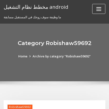
Skip
مخطط نظام التشغيل android
to
content
ما وظيفة سوف زوجك في المستقبل مسابقة
Category Robishaw59692
Home
Archive by category "Robishaw59692"
Robishaw59692