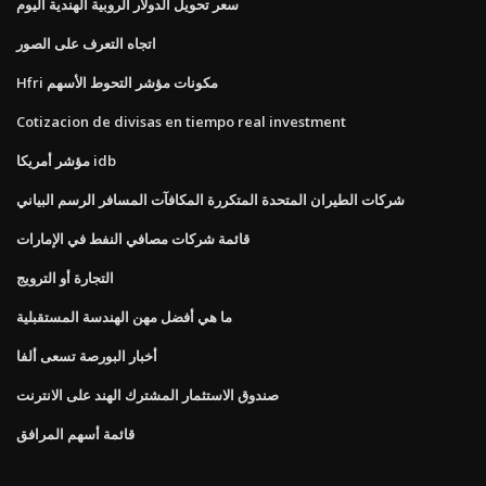
سعر تحويل الدولار الروبية الهندية اليوم
اتجاه التعرف على الصور
Hfri مكونات مؤشر التحوط الأسهم
Cotizacion de divisas en tiempo real investment
مؤشر أمريكا idb
شركات الطيران المتحدة المتكررة المكافآت المسافر الرسم البياني
قائمة شركات مصافي النفط في الإمارات
التجارة أو الترويج
ما هي أفضل مهن الهندسة المستقبلية
أخبار البورصة تسعى ألفا
صندوق الاستثمار المشترك الهند على الانترنت
قائمة أسهم المرافق