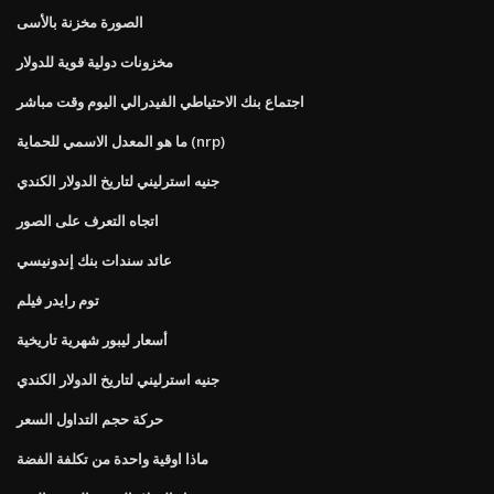
الصورة مخزنة بالأسى
مخزونات دولية قوية للدولار
اجتماع بنك الاحتياطي الفيدرالي اليوم وقت مباشر
ما هو المعدل الاسمي للحماية (nrp)
جنيه استرليني لتاريخ الدولار الكندي
اتجاه التعرف على الصور
عائد سندات بنك إندونيسي
توم رايدر فيلم
أسعار ليبور شهرية تاريخية
جنيه استرليني لتاريخ الدولار الكندي
حركة حجم التداول السعر
ماذا اوقية واحدة من تكلفة الفضة