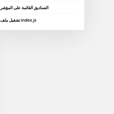
الصناديق القائمة على المؤشر
تشغيل ملف index.js