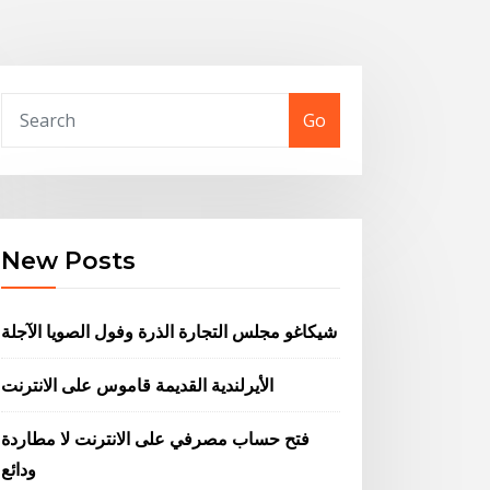
Go
New Posts
شيكاغو مجلس التجارة الذرة وفول الصويا الآجلة
الأيرلندية القديمة قاموس على الانترنت
فتح حساب مصرفي على الانترنت لا مطاردة
ودائع