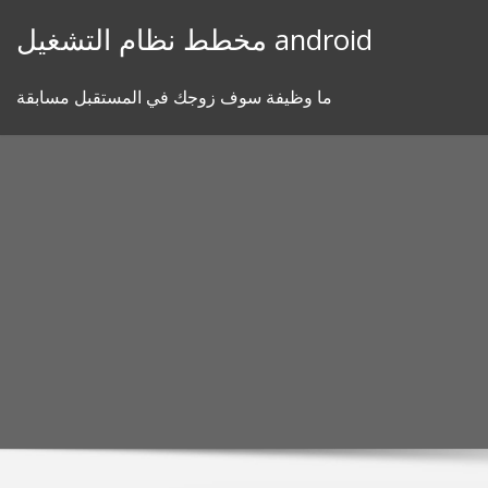
Skip
مخطط نظام التشغيل android
to
content
ما وظيفة سوف زوجك في المستقبل مسابقة