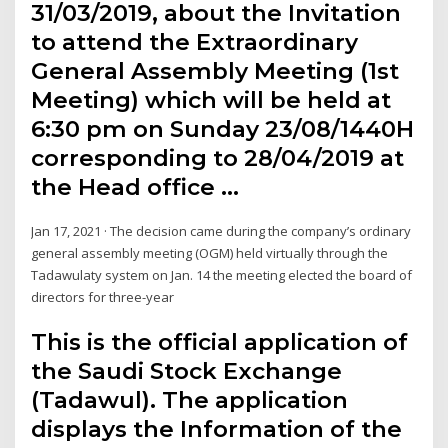
31/03/2019, about the Invitation
to attend the Extraordinary
General Assembly Meeting (1st
Meeting) which will be held at
6:30 pm on Sunday 23/08/1440H
corresponding to 28/04/2019 at
the Head office …
Jan 17, 2021 · The decision came during the company’s ordinary
general assembly meeting (OGM) held virtually through the
Tadawulaty system on Jan. 14 the meeting elected the board of
directors for three-year
This is the official application of
the Saudi Stock Exchange
(Tadawul). The application
displays the Information of the