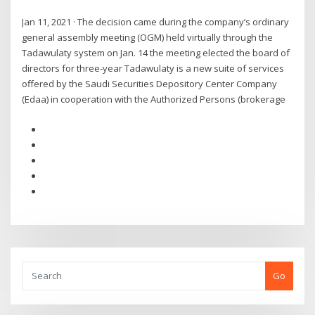
Jan 11, 2021 · The decision came during the company’s ordinary
general assembly meeting (OGM) held virtually through the
Tadawulaty system on Jan. 14 the meeting elected the board of
directors for three-year Tadawulaty is a new suite of services
offered by the Saudi Securities Depository Center Company
(Edaa) in cooperation with the Authorized Persons (brokerage
Go