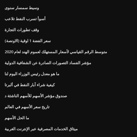
وسيط سمسار سنوى
أسوأ تسرب النفط تلاعب
وقف تطورات التجارة
سعر الفضة 1 اوقية (الاونصة)
متوسط ​​الرقم القياسي لأسعار المستهلك لعموم الهند لعام 2020
مؤشر الفساد التصورات الصادرة عن الشفافية الدولية
ما هو معدل رئيس الوزراء اليوم لنا
كيفية شراء آبار النفط في ألبرتا
صندوق مؤشر الأسهم للأسهم الناشئة د
تاريخ سعر الأسهم في العالم
ما الحل الأسهم
ميثاق الخدمات المصرفية عبر الإنترنت الغربية