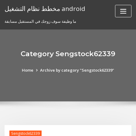
Skip
مخطط نظام التشغيل android
to
content
ما وظيفة سوف زوجك في المستقبل مسابقة
Category Sengstock62339
Home
Archive by category "Sengstock62339"
Sengstock62339