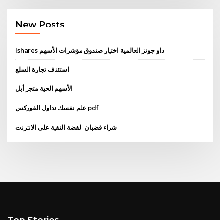
New Posts
Ishares داو جونز العالمية اختيار صندوق مؤشرات الأسهم
استئناف تجارة السلع
الأسهم الحية متجر أبل
علم نفسك تداول الفوركس pdf
شراء قضبان الفضة النقية على الانترنت
Top Stories