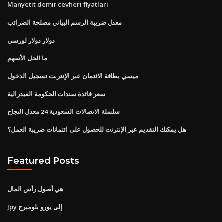
Manyetit demir cevheri fiyatları
معدل ضريبة الرسم البياني مصلحة الضرائب
دولار دولار لورسي
ما الحل الأسهم
ميسي بطاقة الائتمان عبر الإنترنت تسجيل الدخول
سعر فائدة سندات الحكومة الفيدرالية
سلسلة الاتصالات السعودية 24 معدل النجاح
هل يمكنك التقديم عبر الإنترنت للحصول على ائتمانات ضريبة العمل؟
Featured Posts
هي أصول رأس المال
Jpy إلى يورو بلومبرج