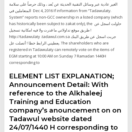
الغير عادية عبر وسائل التقنية الحديثة عن بُعد ، وذلك حرصاً على سلامة
المتعاملين في Dec 4, 2016 If information from “Tadawulaty.
System” reports non-GCC ownership in a listed company (which
has historically been subject to zakat only), the حاولت اسجل عن
طريق موقع تداولاتي ما قدرت ولا فيه امكانية تسجيل !
http://tadawulaty .tadawul.com.sa جربت اسجل عن طريق البنك
يعطيني الرابط خطا ! أتصلت عل. The shareholders who are
registered in Tadawulaty can remotely vote on the items of
EGM starting at 10:00 AM on Sunday 7 Ramadan 1440H
corresponding to
ELEMENT LIST EXPLANATION;
Announcement Detail: With
reference to the Alkhaleej
Training and Education
company’s anouncement on on
Tadawul website dated
24/07/1440 H corresponding to