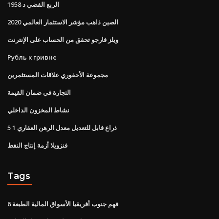
1958 الربع الفضي د
الصين ذاهب مؤشر الاستثمار العالمي 2020
ويلز فارجو تحقق من الحساب على الإنترنت
Рубль к гривне
مجموعة الأحفوري علاقات المستثمرين
التجارة في ضمان القيمة
نشاط المخزون الداخلي
5 1 ذراع قابل للتعديل معدل الرهن العقاري
فنزويلا أزمة إنتاج النفط
Tags
فهم جنوب أفريقيا الأسواق المالية الطبعة 6