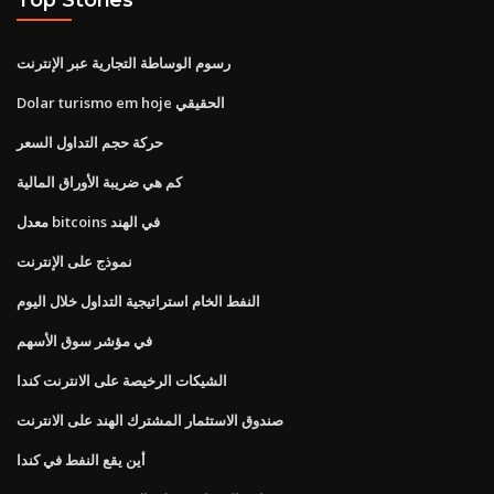
رسوم الوساطة التجارية عبر الإنترنت
Dolar turismo em hoje الحقيقي
حركة حجم التداول السعر
كم هي ضريبة الأوراق المالية
معدل bitcoins في الهند
نموذج على الإنترنت
النفط الخام استراتيجية التداول خلال اليوم
في مؤشر سوق الأسهم
الشيكات الرخيصة على الانترنت كندا
صندوق الاستثمار المشترك الهند على الانترنت
أين يقع النفط في كندا