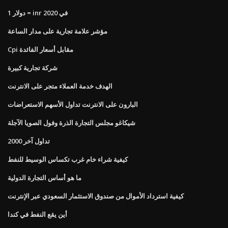
1 دولار = inr في 2020
مؤشر علامة تجارية على مدار الساعة
Cpi مقابل أسعار الفائدة
شركة تجارية كبيرة
الهدف خدمة العملاء متجر على الانترنت
البارون على الانترنت تداول الأسهم الاستعراضات
شيكاغو مجلس التجارة الذرة وفول الصويا الآجلة
2000 تداول آخر
كيفية شراء خام غرب تكساس الوسيط للنفط
ما هو أساس التجارة الدولية
كيفية استرداد الأموال من صندوق الاستثمار السعودي عبر الإنترنت
أين يقع النفط في كندا