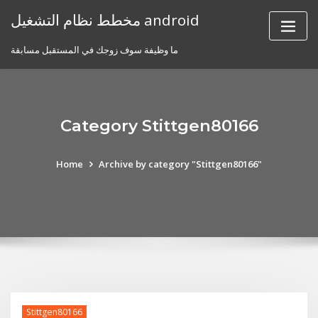
Skip
مخطط نظام التشغيل android
to
content
ما وظيفة سوف زوجك في المستقبل مسابقة
Category Stittgen80166
Home
Archive by category "Stittgen80166"
Stittgen80166