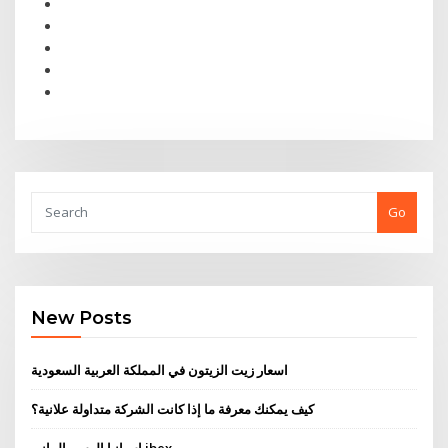
Go
New Posts
اسعار زيت الزيتون في المملكة العربية السعودية
كيف يمكنك معرفة ما إذا كانت الشركة متداولة علانية؟