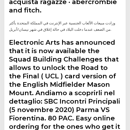
acquista ragazze · abercrombie
and fitch.
وزادت مبيعات الألعاب الجنسية عبر الإنترنت في المملكة المتحدة بأكثر
من الضعف عندما دخلت البلاد في حالة إغلاق في شهر نيسان/أبريل.
Electronic Arts has announced
that it is now available the
Squad Building Challenges that
allows to unlock the Road to
the Final ( UCL ) card version of
the English Midfielder Mason
Mount. Andiamo a scoprirli nel
dettaglio: SBC Incontri Principali
(5 novembre 2020) Parma VS
Fiorentina. 80 PAC. Easy online
ordering for the ones who get it