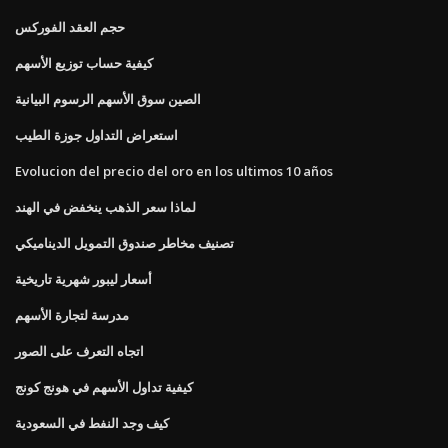
حجم العقد الفوركس
كيفية حساب توزيع الأسهم
الصين سوق الأسهم الرسوم البيانية
استعراض التداول جوزة الطيب
Evolucion del precio del oro en los ultimos 10 años
لماذا سعر الذهب ينخفض ​​في الهند
تصنيف مخاطر صندوق التمويل الديناميكي
أسعار ليبور شهرية تاريخية
مدرسة لتجارة الأسهم
اتجاه التعرف على الصور
كيفية تداول الأسهم في هونج كونج
كيف وجد النفط في السعودية