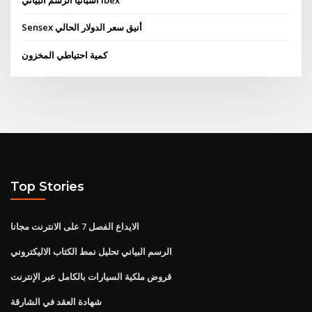
اسبانيا الرسم البياني ibex
Sensex أنيق سعر الدولار الحالي
كمية احتياطي المخزون
Top Stories
الايداع الفصل 7 على الانترنت مجانا
الرسم البياني تحليل نمط الكتاب الاليكتروني
قروض ملكية السيارات بالكامل عبر الإنترنت
شهادة العقد في الشارقة