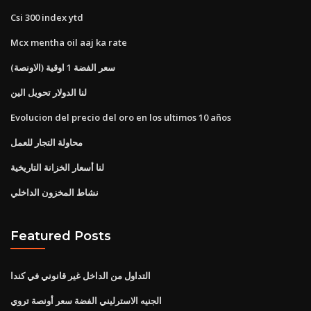
Csi 300 index ytd
Mcx mentha oil aaj ka rate
سعر الفضة 1 اوقية (الاونصة)
لنا الدولار تحويل الين
Evolucion del precio del oro en los ultimos 10 años
محاولة التجار للعمل
لنا أسعار الخزانة التاريخية
نشاط المخزون الداخلي
Featured Posts
التداول من الداخل غير قانوني في كندا
الجنيه الاسترليني الفضة سعر أونصة تروي