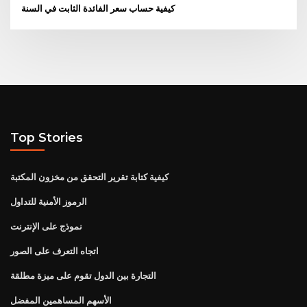
كيفية حساب سعر الفائدة الثابت في السنة
Top Stories
كيفية كتابة تقرير التحقق من مخزون المكتبة
الرموز الأمنية للتداول
نموذج على الإنترنت
اتجاه التعرف على الصور
التجارة بين الدول تقوم على ميزة مطلقة
الأسهم المساهمين المفضل