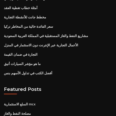
أمثلة خطاب تغطية العقد
مخطط جانت للأنشطة التجارية
سعر الفائدة خالية من المخاطر تركيا
مشاريع النفط والغاز المستقبلية في المملكة العربية السعودية
الأعمال التجارية عبر الإنترنت دون الاستثمار في المنزل
التجارة في ضمان القيمة
ما هو مؤشر السيارات أنيق
أفضل الكتب في تداول الأسهم بنس
Featured Posts
السلع الاستثمارية mcx
مصلحة النفط والغاز