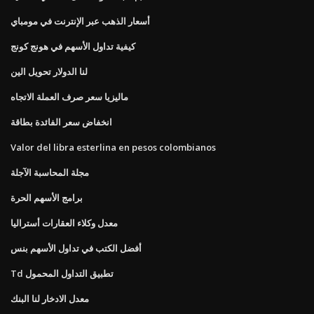
أسعار الذهب عبر الإنترنت في مومباي
كيفية تداول الأسهم في هونج كونج
لنا الدولار تحويل الين
ماليزيا سعر صرف العملة الاتجاه
انخفاض سعر الفائدة بطاقة
Valor del libra esterlina en pesos colombianos
مجلة المحاسبة الآجلة
برامج الأسهم الحرة
معدل وكلاء العقارات أستراليا
أفضل الكتب في تداول الأسهم بنس
Td تطبيق التداول المحمول
معدل الادخار لنا البنك