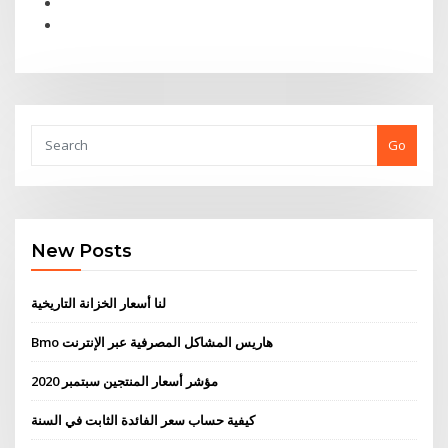
Go
New Posts
لنا أسعار الخزانة التاريخية
Bmo هاريس المشاكل المصرفية عبر الإنترنت
مؤشر أسعار المنتجين سبتمبر 2020
كيفية حساب سعر الفائدة الثابت في السنة