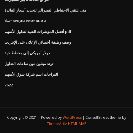
متى يلتقي الاحتياطي الفيدرالي لتحديد أسعار الفائدة
تسلا акции компании
أفضل المؤشرات الفنية لتداول الأسهم pdf
وصف وظيفة أخصائي الإعلان على الإنترنت
دولار أمريكي إلى مخطط حية
ترتد مينلين مين ساعات التداول
اقتراحات اسم شركة سوق الأسهم
7622
Copyright © 2021 | Powered by
WordPress
|
ConsultStreet theme by
ThemeArile
HTML MAP