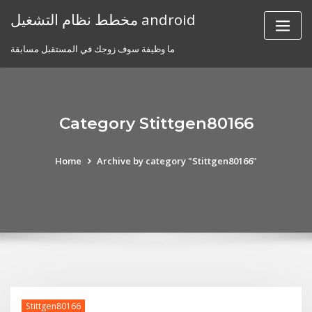
Skip
مخطط نظام التشغيل android
to
content
ما وظيفة سوف زوجك في المستقبل مسابقة
Category Stittgen80166
Home
Archive by category "Stittgen80166"
Stittgen80166