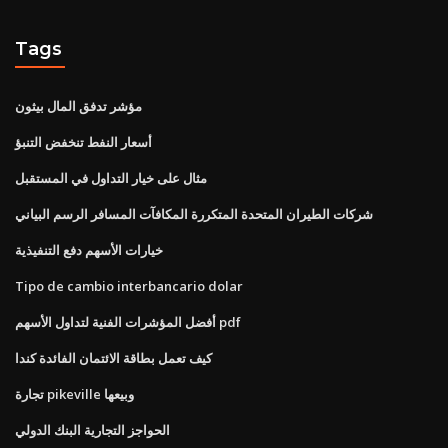
Tags
مؤشر تدفق المال بيثون
أسعار النفط تنخفض التنبؤ
مثال على خيار التداول في المستقبل
شركات الطيران المتحدة المتكررة المكافآت المسافر الرسم البياني
خيارات الأسهم دفع التنفيذية
Tipo de cambio interbancario dolar
أفضل المؤشرات الفنية لتداول الأسهم pdf
كيف تعمل بطاقة الائتمان الفائدة كندا
تجارة pikeville وبيعها
الحواجز التجارية البنك الدولي