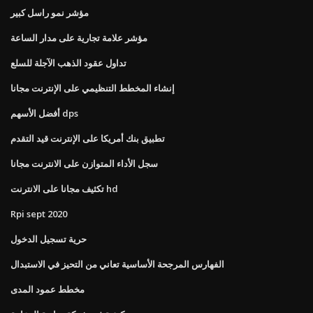
مؤشر نمو راسل كبير
مؤشر علامة تجارية على مدار الساعة
تداول عقود الذهب الآجلة للسلع
إنشاء المخطط التنظيمي على الإنترنت مجانا
أفضل الأسهم dps
تطبيق بنك أمريكا على الإنترنت قيد التقدم
سجل الأداء المتوازن على الانترنت مجانا
تكثيف مجانا على الانترنت hd
Rpi sept 2020
حرية تسجيل الدخول
الفهارس المرجحة الأساسية تعاني من التحيز في الاستبدال
مخطط عمود المدى