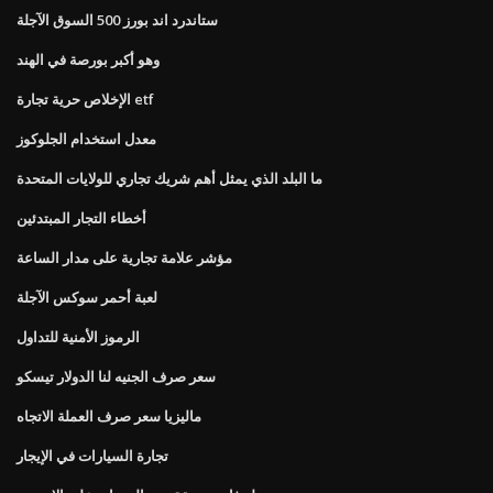
ستاندرد اند بورز 500 السوق الآجلة
وهو أكبر بورصة في الهند
الإخلاص حرية تجارة etf
معدل استخدام الجلوكوز
ما البلد الذي يمثل أهم شريك تجاري للولايات المتحدة
أخطاء التجار المبتدئين
مؤشر علامة تجارية على مدار الساعة
لعبة أحمر سوكس الآجلة
الرموز الأمنية للتداول
سعر صرف الجنيه لنا الدولار تيسكو
ماليزيا سعر صرف العملة الاتجاه
تجارة السيارات في الإيجار