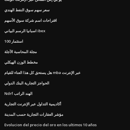
سعر سهم سوق النفط الهندي
اقتراحات اسم شركة سوق الأسهم
اسبانيا الرسم البياني ibex
100 استثمار
مجلة المحاسبة الآجلة
مخطط الوزن الهيكلي
هل يستحق كل هذا العناء للقيام mba عبر الإنترنت
الحواجز التجارية البنك الدولي
Ndrf الهند الراتب
أكاديمية التداول عبر الإنترنت التجارية
مؤشر العقارات التجارية حسب المدينة
Evolucion del precio del oro en los ultimos 10 años