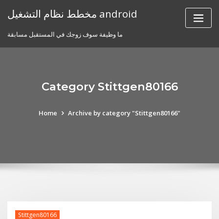
Skip
مخطط نظام التشغيل android
to
content
ما وظيفة سوف زوجك في المستقبل مسابقة
Category Stittgen80166
Home
Archive by category "Stittgen80166"
Stittgen80166