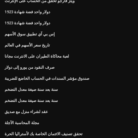
ويلز فارجو تحقق من الحساب على الإنترنت
دولار واحد فضة شهادة 1923
دولار واحد فضة شهادة 1923
إس بي آي تطبيق سوق الأسهم
تاريخ سعر الأسهم في العالم
لعبة محاكاة الطيران على الانترنت مجانا
صرف النقود من يورو إلى دولار
صندوق مؤشر السندات في الحساب الخاضع للضريبة
سنة بعد سنة صيغة معدل التضخم
سنة بعد سنة صيغة معدل التضخم
عقد لشراء منزل مع صديق
مجلة المحاسبة الآجلة
تحقق تصنيف الائتمان الخاصة بك لأستراليا الحرة