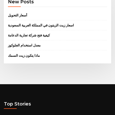
New Posts
أسعار التحويل
اسعار زيت الزيتون في المملكة العربية السعودية
كيفية فتح شركة تجارية الدعامة
معدل استخدام الجلوكوز
ماذا يتكون زيت السمك
Top Stories