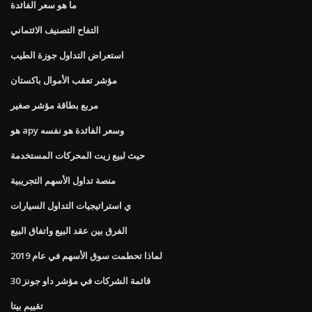
ما هو سعر الفائدة
التفاح التصنيف الائتماني
استعراض التداول جوزة الطيب
مؤشر تعقب الأموال باكستان
مربع بطاقة مؤشر صغير
هو apy وسعر الفائدة هو نفسه
حيث لبيع زيت المحركات المستخدمة
منصة تداول الأسهم التجريبية
ي استراتيجيات التداول السيارات
الفرق بين عقد البيع واتفاق البيع
لماذا تحطمت سوق الأسهم في عام 2019
قائمة الشركات في مؤشر داو جونز 30
تقييم بيتا