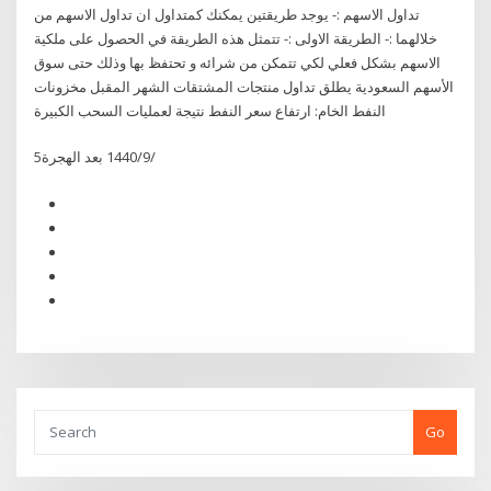
تداول الاسهم :- يوجد طريقتين يمكنك كمتداول ان تداول الاسهم من
خلالهما :- الطريقة الاولى :- تتمثل هذه الطريقة في الحصول على ملكية
الاسهم بشكل فعلي لكي تتمكن من شرائه و تحتفظ بها وذلك حتى سوق
الأسهم السعودية يطلق تداول منتجات المشتقات الشهر المقبل مخزونات
النفط الخام: ارتفاع سعر النفط نتيجة لعمليات السحب الكبيرة
5‏‏/9‏‏/1440 بعد الهجرة
Go