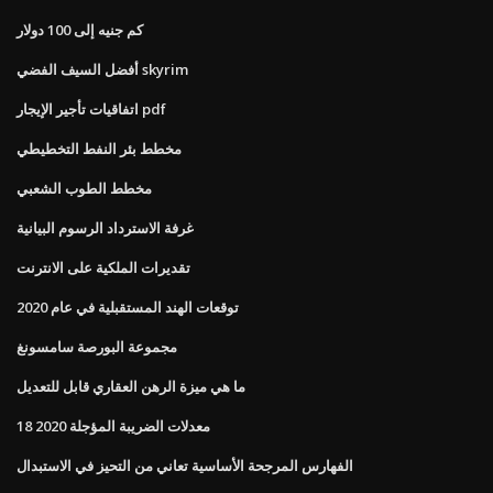
كم جنيه إلى 100 دولار
أفضل السيف الفضي skyrim
اتفاقيات تأجير الإيجار pdf
مخطط بئر النفط التخطيطي
مخطط الطوب الشعبي
غرفة الاسترداد الرسوم البيانية
تقديرات الملكية على الانترنت
توقعات الهند المستقبلية في عام 2020
مجموعة البورصة سامسونغ
ما هي ميزة الرهن العقاري قابل للتعديل
معدلات الضريبة المؤجلة 2020 18
الفهارس المرجحة الأساسية تعاني من التحيز في الاستبدال