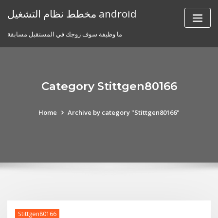
Skip
مخطط نظام التشغيل android
to
content
ما وظيفة سوف زوجك في المستقبل مسابقة
Category Stittgen80166
Home
Archive by category "Stittgen80166"
Stittgen80166