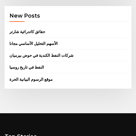
New Posts
حقائق كاتدرائية شارتر
الأسهم التحليل الأساسي مجانا
شركات النفط الكندية في حوض بيرميان
النفط في تاريخ روسيا
موقع الرسوم البيانية الحرة